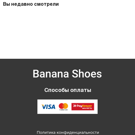
Вы недавно смотрели
Способы оплаты
Политика конфиденциальности