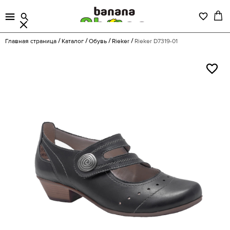
Главная страница
Каталог
Обувь
Rieker
Rieker D7319-01