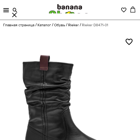
Главная страница
Каталог
Обувь
Rieker
Rieker D8471-01