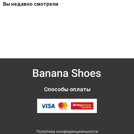
Вы недавно смотрели
Способы оплаты
Политика конфиденциальности