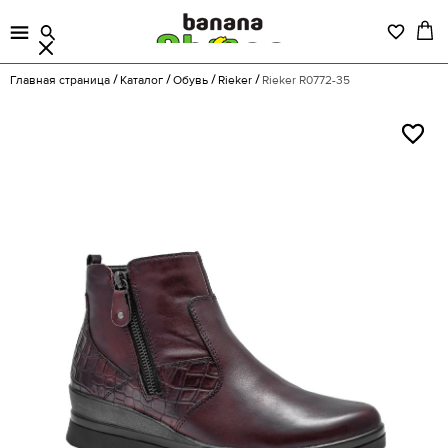
Главная страница
Каталог
Обувь
Rieker
Rieker R0772-35