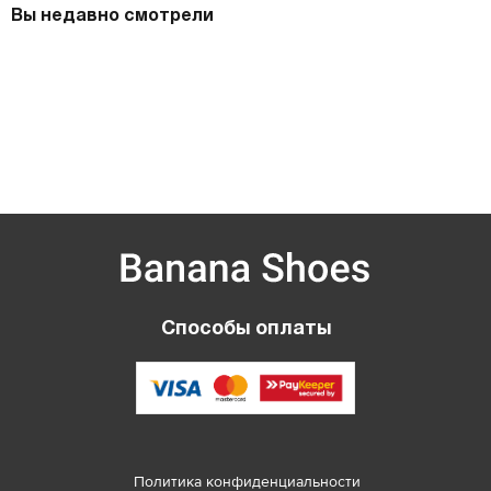
Вы недавно смотрели
Способы оплаты
Политика конфиденциальности