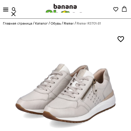
Главная страница
Каталог
Обувь
Rieker
Rieker R3701-81