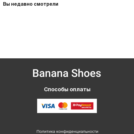
Вы недавно смотрели
Способы оплаты
Политика конфиденциальности