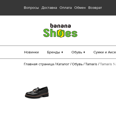
Вопросы
Доставка
Оплата
Обмен
Возврат
Новинки
Бренды ↓
Обувь ↓
Сумки и Аксе
Главная страница
Каталог
Обувь
Tamaris
Tamaris 1