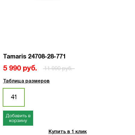
Tamaris 24708-28-771
5 990 руб.
11 990 руб.
Таблица размеров
41
Добавить в
корзину
Купить в 1 клик