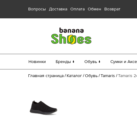
Вопросы
Доставка
Оплата
Обмен
Возврат
Новинки
Бренды ↓
Обувь ↓
Сумки и Аксе
Главная страница
Каталог
Обувь
Tamaris
Tamaris 2