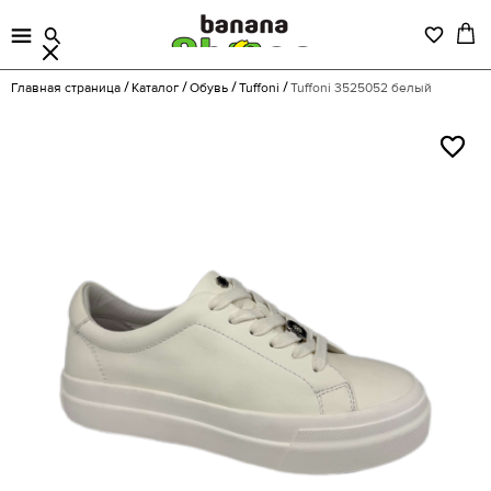
Главная страница
Каталог
Обувь
Tuffoni
Tuffoni 3525052 белый