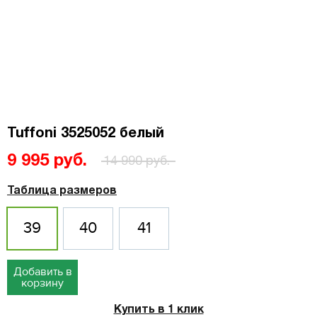
Tuffoni 3525052 белый
9 995 руб.
14 990 руб.
Таблица размеров
39
40
41
Добавить в
корзину
Купить в 1 клик