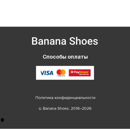
Способы оплаты
Политика конфиденциальности
© Banana Shoes, 2018–2026
🡅