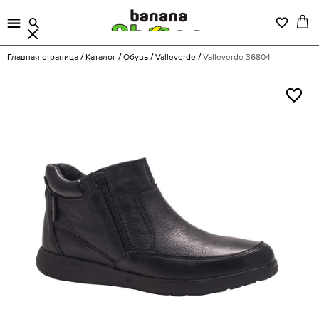
Главная страница
Каталог
Обувь
Valleverde
Valleverde 36804