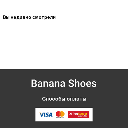
Вы недавно смотрели
Способы оплаты