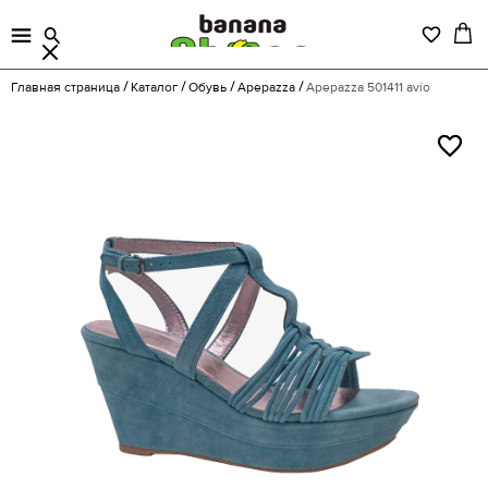
Главная страница
Каталог
Обувь
Apepazza
Apepazza 501411 avio