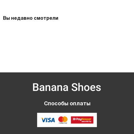
Вы недавно смотрели
Способы оплаты