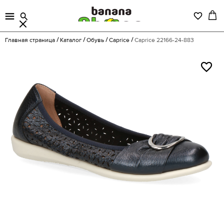
Главная страница
Каталог
Обувь
Caprice
Caprice 22166-24-883