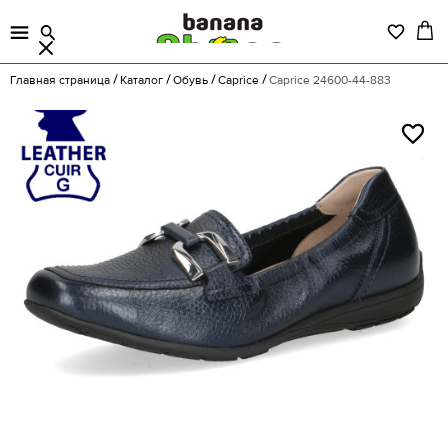
Главная страница
Каталог
Обувь
Caprice
Caprice 24600-44-883