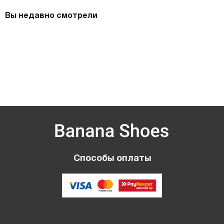
Вы недавно смотрели
Способы оплаты