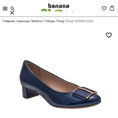
Главная страница
Каталог
Обувь
Hogl
Hogl 103085/3200