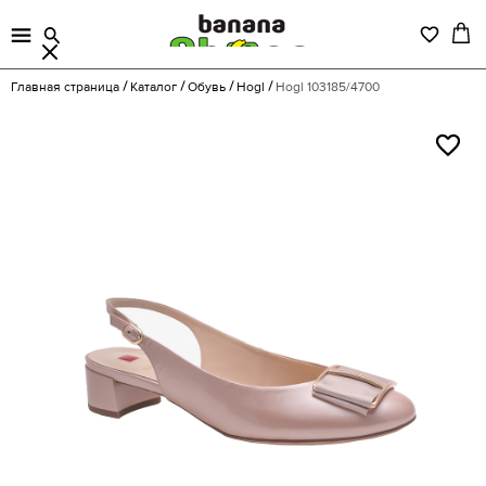
Главная страница
Каталог
Обувь
Hogl
Hogl 103185/4700