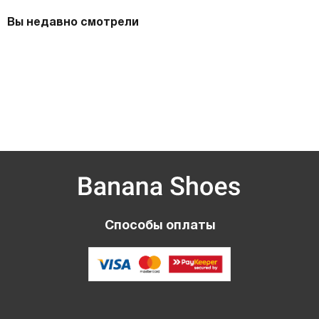
Вы недавно смотрели
Способы оплаты