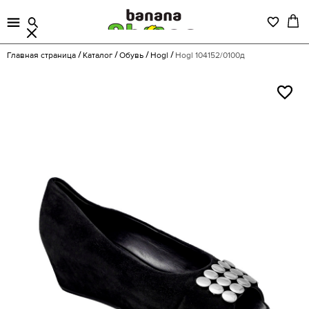
Главная страница
Каталог
Обувь
Hogl
Hogl 104152/0100д