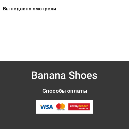
Вы недавно смотрели
Способы оплаты