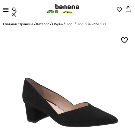
Главная страница
Каталог
Обувь
Hogl
Hogl 104522-0100