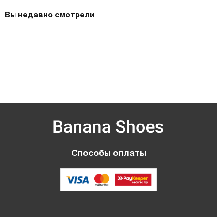
Вы недавно смотрели
Способы оплаты