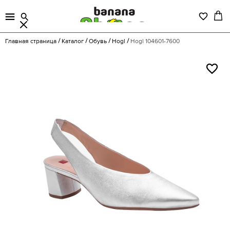
Главная страница
Каталог
Обувь
Hogl
Hogl 104601-7600