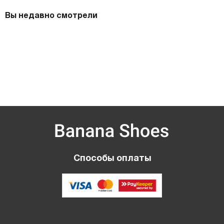
Вы недавно смотрели
Способы оплаты