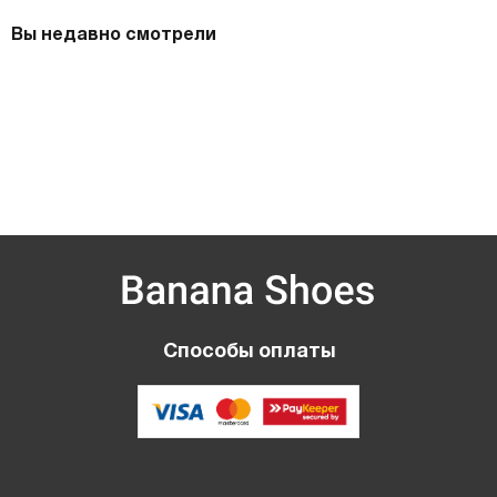
Вы недавно смотрели
Способы оплаты