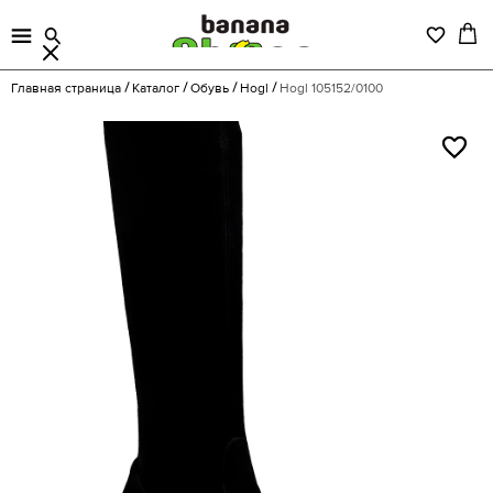
Главная страница
Каталог
Обувь
Hogl
Hogl 105152/0100