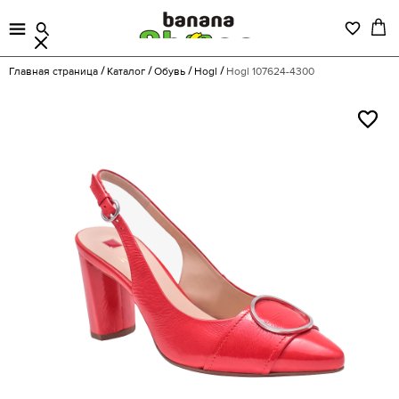
Главная страница
Каталог
Обувь
Hogl
Hogl 107624-4300