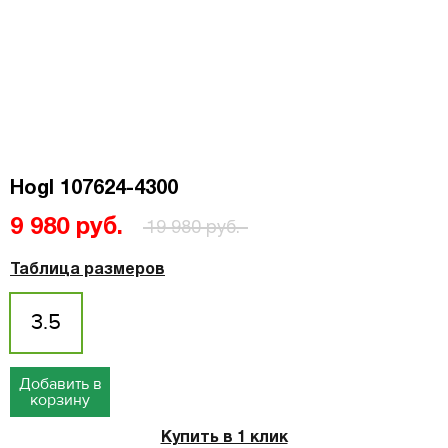
Hogl 107624-4300
9 980 руб.
19 980 руб.
Таблица размеров
3.5
Добавить в
корзину
Купить в 1 клик