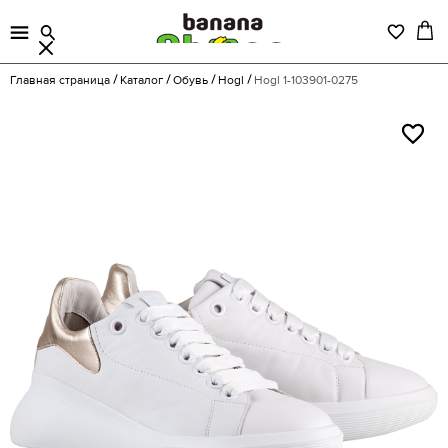
Главная страница
Каталог
Обувь
Hogl
Hogl 1-103901-0275