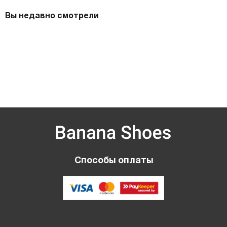
Вы недавно смотрели
Способы оплаты