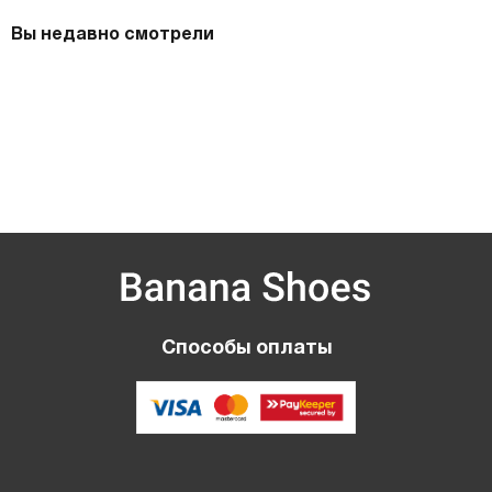
Вы недавно смотрели
Способы оплаты