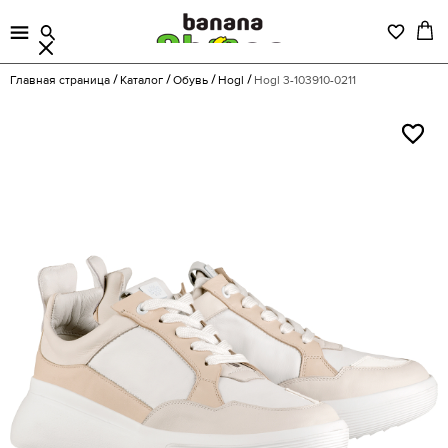
Главная страница
Каталог
Обувь
Hogl
Hogl 3-103910-0211