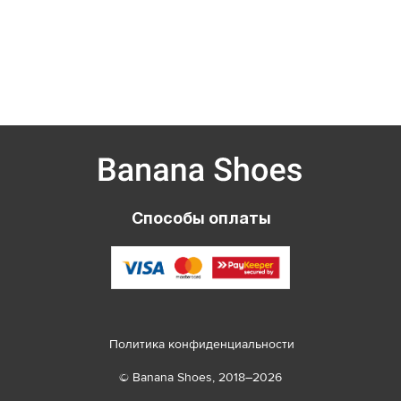
Способы оплаты
Политика конфиденциальности
© Banana Shoes, 2018–2026