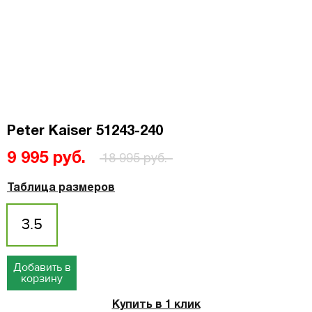
Peter Kaiser 51243-240
9 995 руб.
18 995 руб.
Таблица размеров
3.5
Добавить в
корзину
Купить в 1 клик