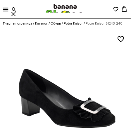
Главная страница
Каталог
Обувь
Peter Kaiser
Peter Kaiser 51243-240