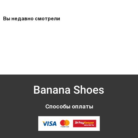
Вы недавно смотрели
Способы оплаты