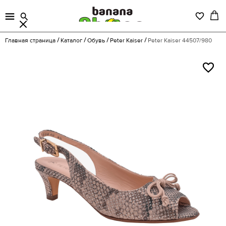
Главная страница
Каталог
Обувь
Peter Kaiser
Peter Kaiser 44507/980