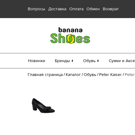
Вопросы
Доставка
Оплата
Обмен
Возврат
Новинки
Бренды ↓
Обувь ↓
Сумки и Аксе
Главная страница
Каталог
Обувь
Peter Kaiser
Peter