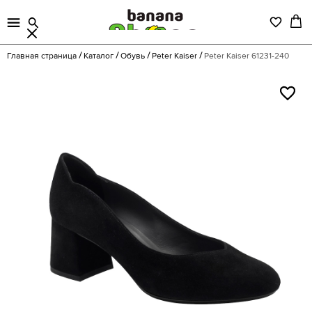
Главная страница
Каталог
Обувь
Peter Kaiser
Peter Kaiser 61231-240