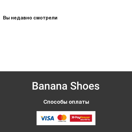
Вы недавно смотрели
Способы оплаты