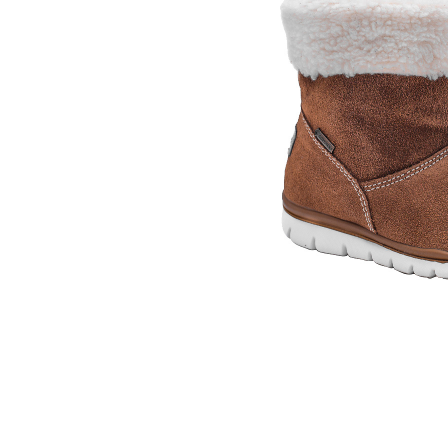
Российский 