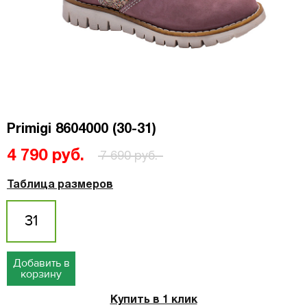
Primigi 8604000 (30-31)
4 790 руб.
7 690 руб.
Таблица размеров
31
Добавить в
корзину
Купить в 1 клик