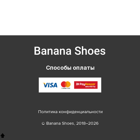
Способы оплаты
Политика конфиденциальности
© Banana Shoes, 2018–2026
🡅