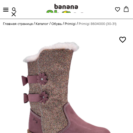
Главная страница
Каталог
Обувь
Primigi
Primigi 8604000 (30-31)